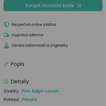
Koupit sluneční brýle
Bezpečná online platba
Doprava zdarma
Záruka odbornosti a originality
Popis
Detaily
Značky:
Polo Ralph Lauren
Pohlaví:
Pánské