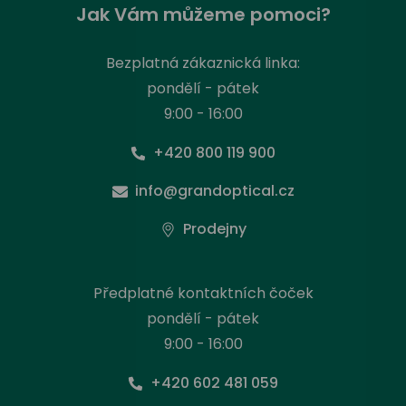
Jak Vám můžeme pomoci?
Bezplatná zákaznická linka:
pondělí - pátek
9:00 - 16:00
+420 800 119 900
info@grandoptical.cz
Prodejny
Předplatné kontaktních čoček
pondělí - pátek
9:00 - 16:00
+420 602 481 059