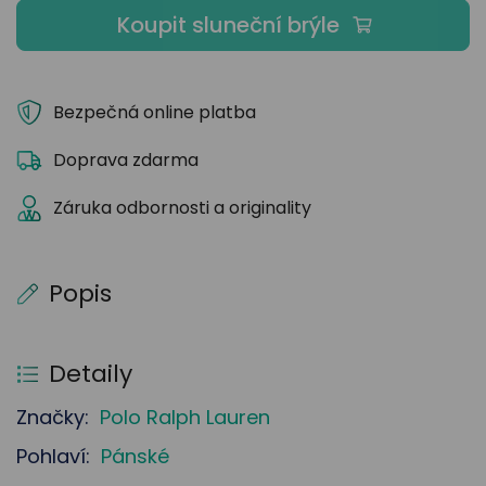
Koupit sluneční brýle
Bezpečná online platba
Doprava zdarma
Záruka odbornosti a originality
Popis
Detaily
Značky:
Polo Ralph Lauren
Pohlaví:
Pánské