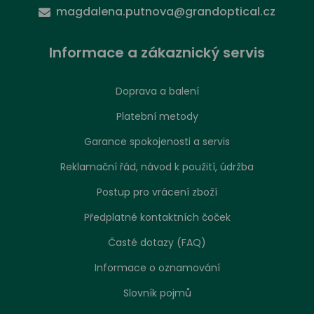
magdalena.putnova@grandoptical.cz
Informace a zákaznický servis
Doprava a balení
Platební metody
Garance spokojenosti a servis
Reklamační řád, návod k použití, údržba
Postup pro vrácení zboží
Předplatné kontaktních čoček
Časté dotazy (FAQ)
Informace o oznamování
Slovník pojmů