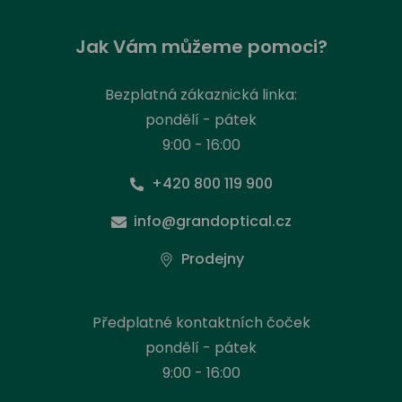
Jak Vám můžeme pomoci?
Bezplatná zákaznická linka:
pondělí - pátek
9:00 - 16:00
+420 800 119 900
info@grandoptical.cz
Prodejny
Předplatné kontaktních čoček
pondělí - pátek
9:00 - 16:00