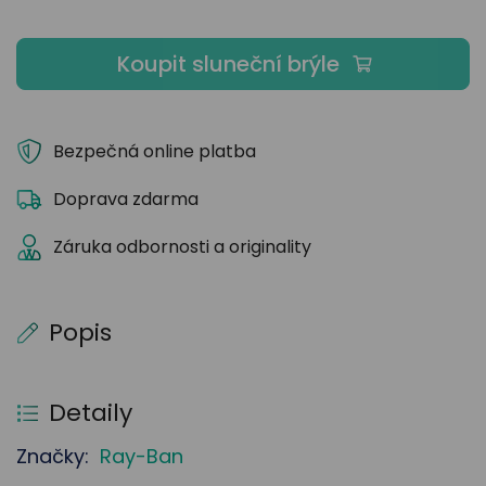
Koupit sluneční brýle
Bezpečná online platba
Doprava zdarma
Záruka odbornosti a originality
Popis
Detaily
Značky:
Ray-Ban