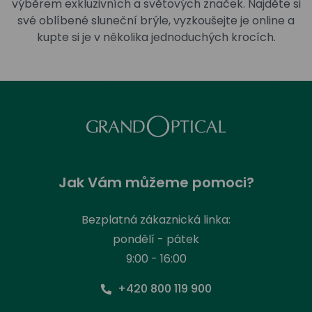
výběrem exkluzivních a světových značek. Najděte si
své oblíbené sluneční brýle, vyzkoušejte je online a
kupte si je v několika jednoduchých krocích.
Jak Vám můžeme pomoci?
Bezplatná zákaznická linka:
pondělí - pátek
9:00 - 16:00
+420 800 119 900