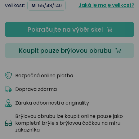
Jaká je moje velikost?
Velikost:
M
55/48/140
Pokračujte na výběr skel
Koupit pouze brýlovou obrubu
Bezpečná online platba
Doprava zdarma
Záruka odbornosti a originality
Brýlovou obrubu lze koupit online pouze jako
kompletní brýle s brýlovou čočkou na míru
zákazníka