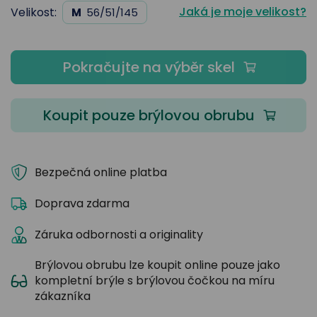
Jaká je moje velikost?
Velikost:
M
56/51/145
Pokračujte na výběr skel
Koupit pouze brýlovou obrubu
Bezpečná online platba
Doprava zdarma
Záruka odbornosti a originality
Brýlovou obrubu lze koupit online pouze jako
kompletní brýle s brýlovou čočkou na míru
zákazníka