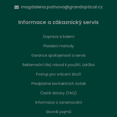
magdalena.putnova@grandoptical.cz
Informace a zákaznický servis
Doprava a balení
Platební metody
Garance spokojenosti a servis
Reklamační řád, návod k použití, údržba
Postup pro vrácení zboží
Předplatné kontaktních čoček
Časté dotazy (FAQ)
Informace o oznamování
Slovník pojmů