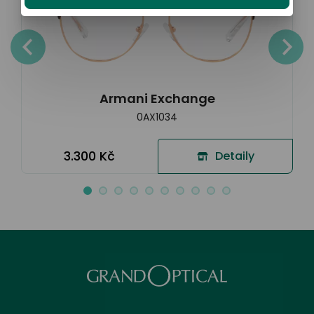
Armani Exchange
0AX1034
3.300 Kč
Detaily