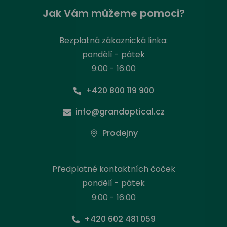
Jak Vám můžeme pomoci?
Bezplatná zákaznická linka:
pondělí - pátek
9:00 - 16:00
+420 800 119 900
info@grandoptical.cz
Prodejny
Předplatné kontaktních čoček
pondělí - pátek
9:00 - 16:00
+420 602 481 059