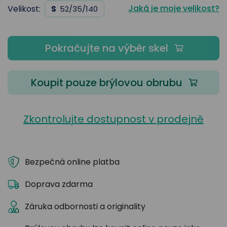
Jaká je moje velikost?
Velikost:
S
52/35/140
Pokračujte na výběr skel
Koupit pouze brýlovou obrubu
Zkontrolujte dostupnost v prodejně
Bezpečná online platba
Doprava zdarma
Záruka odbornosti a originality