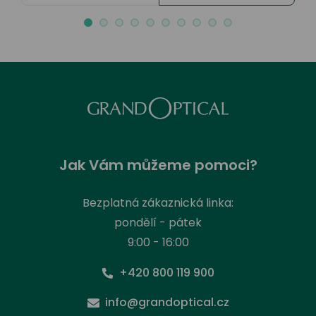
Jak Vám můžeme pomoci?
Bezplatná zákaznická linka:
pondělí - pátek
9:00 - 16:00
+420 800 119 900
info@grandoptical.cz