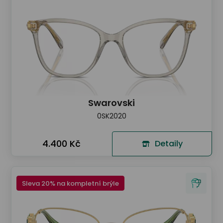
Swarovski
0SK2020
4.400 Kč
Detaily
Sleva 20% na kompletní brýle