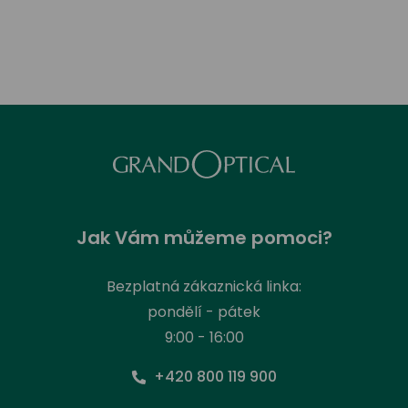
Jak Vám můžeme pomoci?
Bezplatná zákaznická linka:
pondělí - pátek
9:00 - 16:00
+420 800 119 900