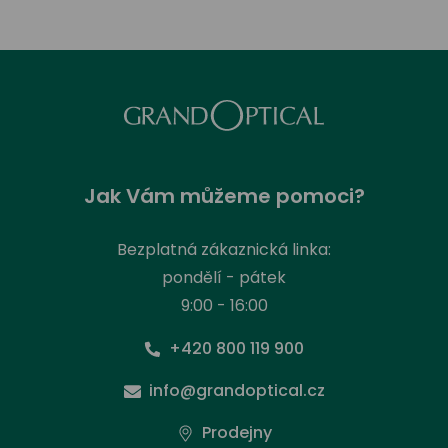
Jak Vám můžeme pomoci?
Bezplatná zákaznická linka:
pondělí - pátek
9:00 - 16:00
+420 800 119 900
info@grandoptical.cz
Prodejny