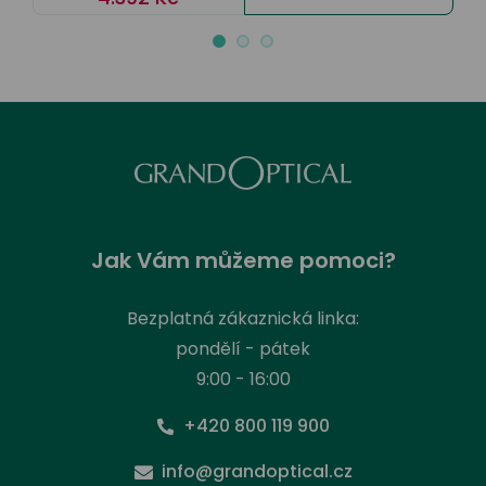
Jak Vám můžeme pomoci?
Bezplatná zákaznická linka:
pondělí - pátek
9:00 - 16:00
+420 800 119 900
info@grandoptical.cz