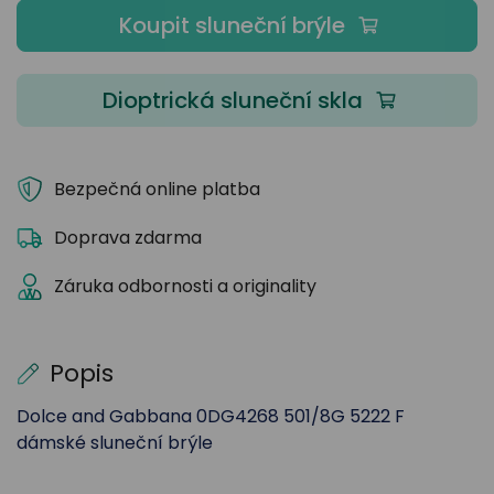
Koupit sluneční brýle
Dioptrická sluneční skla
Bezpečná online platba
Doprava zdarma
Záruka odbornosti a originality
Popis
Dolce and Gabbana 0DG4268 501/8G 5222 F
dámské sluneční brýle