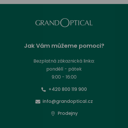
Jak Vám můžeme pomoci?
Bezplatná zákaznická linka:
pondělí - pátek
9:00 - 16:00
+420 800 119 900
info@grandoptical.cz
Prodejny