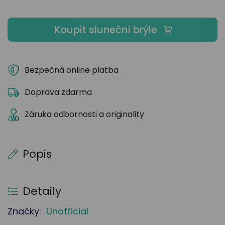
Koupit sluneční brýle
Bezpečná online platba
Doprava zdarma
Záruka odbornosti a originality
Popis
Detaily
Značky:
Unofficial