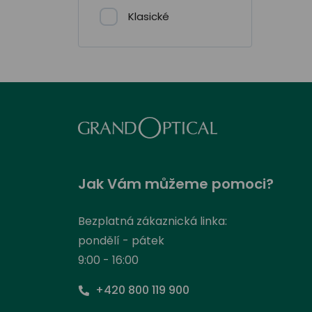
Klasické
Jak Vám můžeme pomoci?
Bezplatná zákaznická linka:
pondělí - pátek
9:00 - 16:00
+420 800 119 900