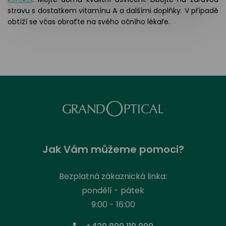
stravu s dostatkem vitamínu A a dalšími doplňky. V případě
obtíží se včas obraťte na svého očního lékaře.
Jak Vám můžeme pomoci?
Bezplatná zákaznická linka:
pondělí - pátek
9:00 - 16:00