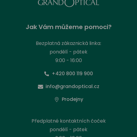
Jak Vám můžeme pomoci?
Bezplatná zákaznická linka:
pondělí - pátek
9:00 - 16:00
+420 800 119 900
info@grandoptical.cz
Prodejny
Předplatné kontaktních čoček
pondělí - pátek