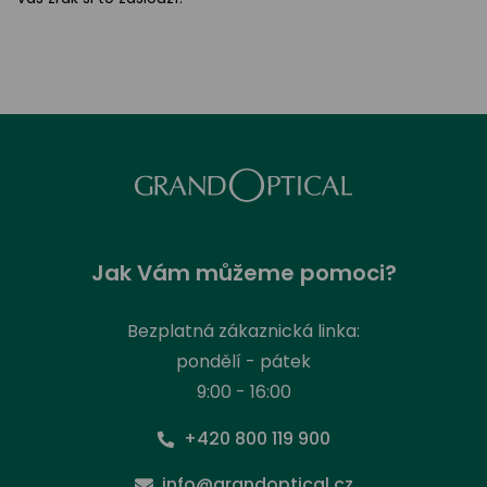
Jak Vám můžeme pomoci?
Bezplatná zákaznická linka:
pondělí - pátek
9:00 - 16:00
+420 800 119 900
info@grandoptical.cz