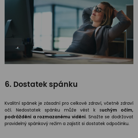
6. Dostatek spánku
Kvalitní spánek je zásadní pro celkové zdraví, včetně zdraví
očí. Nedostatek spánku může vést k s
uchým očím,
podráždění a rozmazanému vidění
. Snažte se dodržovat
pravidelný spánkový režim a zajistit si dostatek odpočinku.