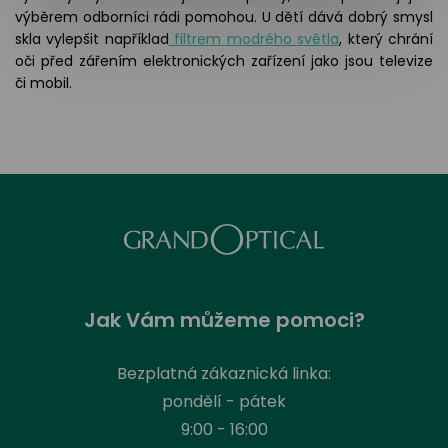
výběrem odborníci rádi pomohou. U dětí dává dobrý smysl
skla vylepšit například
filtrem modrého světla
, který chrání
oči před zářením elektronických zařízení jako jsou televize
či mobil.
Jak Vám můžeme pomoci?
Bezplatná zákaznická linka:
pondělí - pátek
9:00 - 16:00