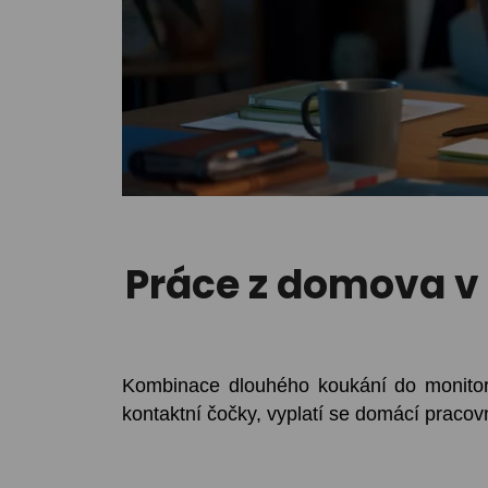
Práce z domova v 
Kombinace dlouhého koukání do monitor
kontaktní čočky, vyplatí se domácí pracovn