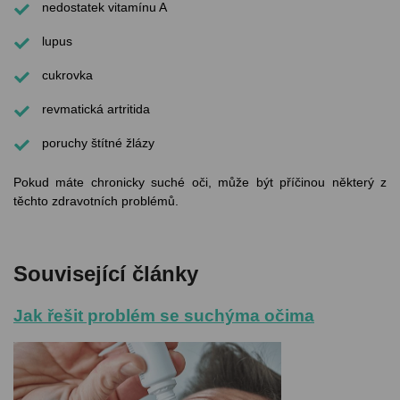
nedostatek vitamínu A
lupus
cukrovka
revmatická artritida
poruchy štítné žlázy
Pokud máte chronicky suché oči, může být příčinou některý z
těchto zdravotních problémů.
Související články
Jak řešit problém se suchýma očima