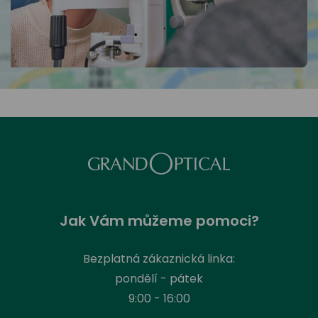
Jak Vám můžeme pomoci?
Bezplatná zákaznická linka:
pondělí - pátek
9:00 - 16:00