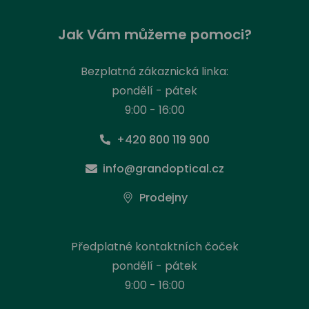
Jak Vám můžeme pomoci?
Bezplatná zákaznická linka:
pondělí - pátek
9:00 - 16:00
+420 800 119 900
info@grandoptical.cz
Prodejny
Předplatné kontaktních čoček
pondělí - pátek
9:00 - 16:00