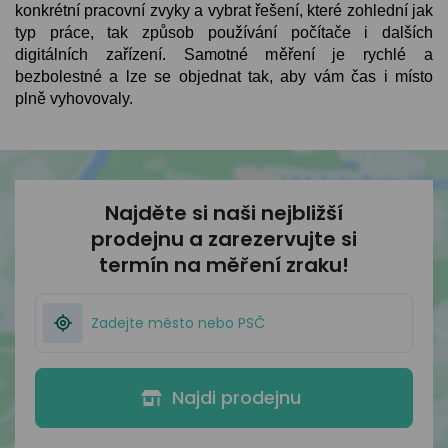
konkrétní pracovní zvyky a vybrat řešení, které zohlední jak
typ práce, tak způsob používání počítače i dalších
digitálních zařízení. Samotné měření je rychlé a
bezbolestné a lze se objednat tak, aby vám čas i místo
plně vyhovovaly.
Najděte si naši nejbližší
prodejnu
a zarezervujte si
termín na měření zraku!
Najdi prodejnu